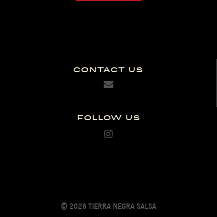
Contact Us
Follow Us
© 2026 Tierra Negra Salsa