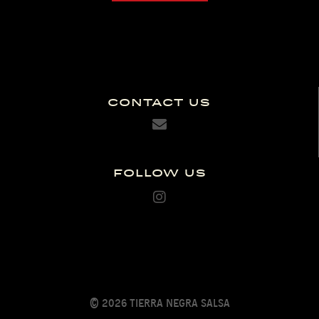
Contact Us
Follow Us
© 2026 Tierra Negra Salsa